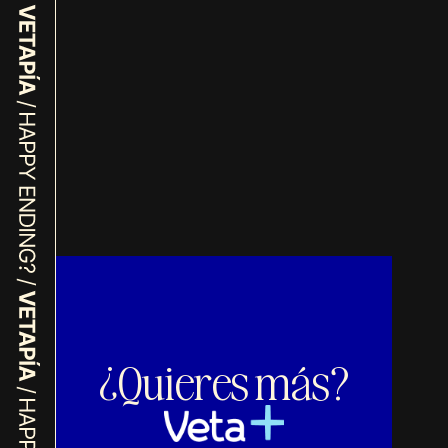
¿Quieres más?