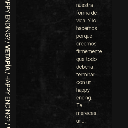
nuestra
forma de
vida. Y lo
hacemos
porque
creemos
firmemente
que todo
debería
terminar
con un
happy
ending.
Te
mereces
uno.