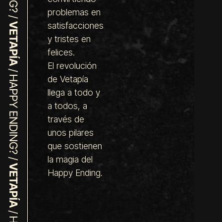
problemas en
satisfacciones
y tristes en
felices.
El revolución
de Vetapía
llega a todo y
a todos, a
través de
unos pilares
que sostienen
la magia del
Happy Ending.